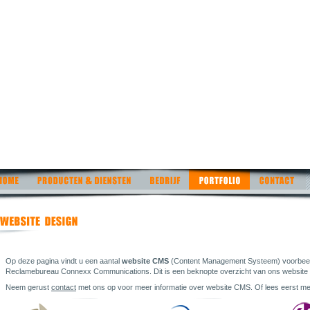
Op deze pagina vindt u een aantal
website CMS
(Content Management Systeem) voorbeel
Reclamebureau Connexx Communications. Dit is een beknopte overzicht van ons website 
Neem gerust
contact
met ons op voor meer informatie over website CMS. Of lees eerst me