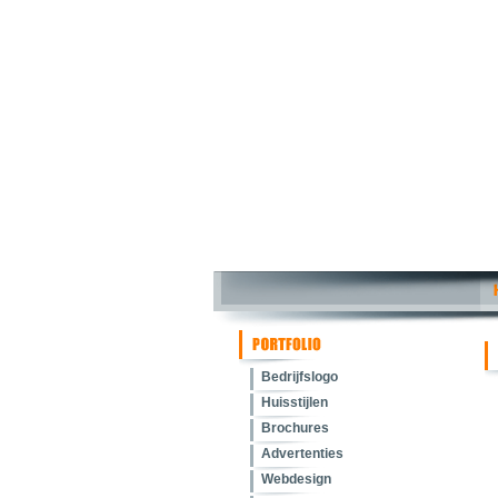
Bedrijfslogo
Huisstijlen
Brochures
Advertenties
Webdesign